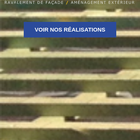
VOIR NOS RÉALISATIONS