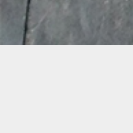
Demande de devis gratuit