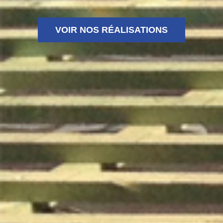
VOIR NOS RÉALISATIONS