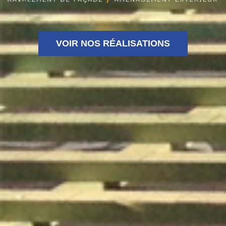
VOIR NOS RÉALISATIONS