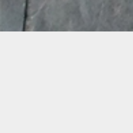
Demande de devis gratuit