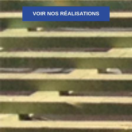
VOIR NOS RÉALISATIONS