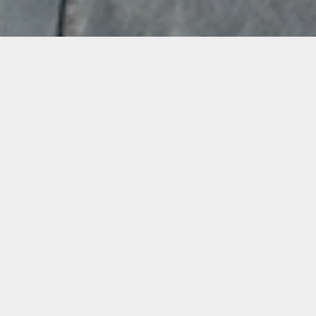
Demande de devis gratuit