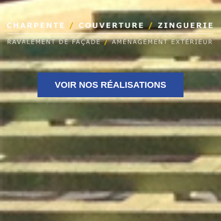
VOIR NOS RÉALISATIONS