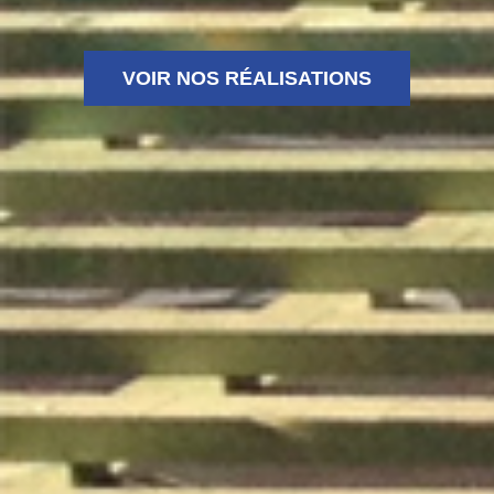
VOIR NOS RÉALISATIONS