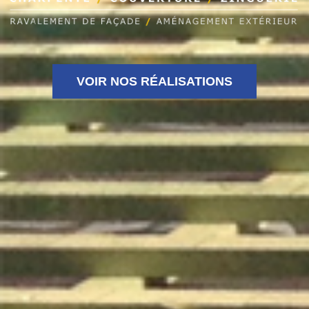
VOIR NOS RÉALISATIONS