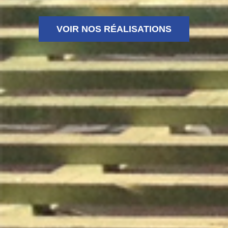
VOIR NOS RÉALISATIONS