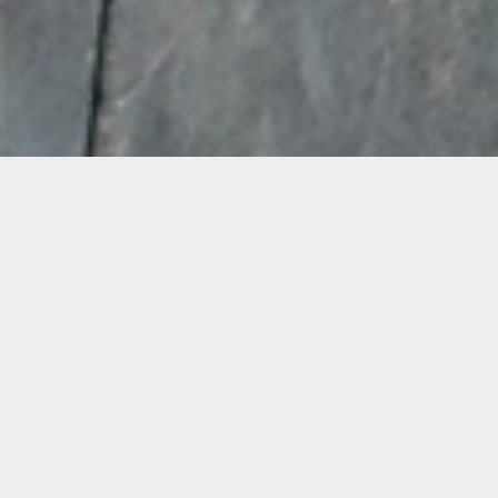
Demande de devis gratuit