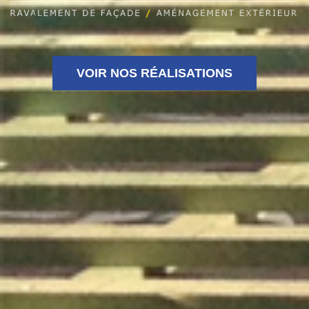
VOIR NOS RÉALISATIONS