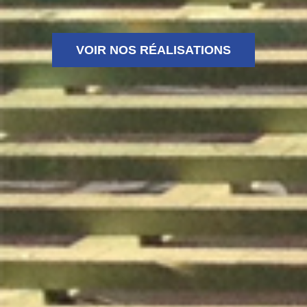
VOIR NOS RÉALISATIONS