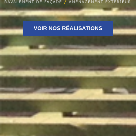
VOIR NOS RÉALISATIONS