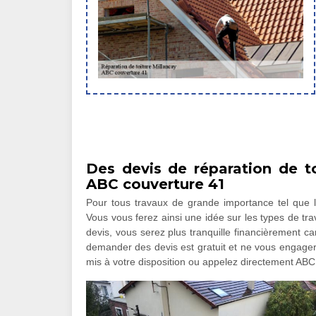
Des devis de réparation de t
ABC couverture 41
Pour tous travaux de grande importance tel que la
Vous vous ferez ainsi une idée sur les types de tr
devis, vous serez plus tranquille financièrement 
demander des devis est gratuit et ne vous engagera
mis à votre disposition ou appelez directement ABC