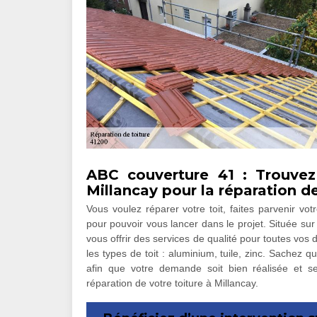
ABC couverture 41 : Trouvez
Millancay pour la réparation de
Vous voulez réparer votre toit, faites parvenir vo
pour pouvoir vous lancer dans le projet. Située sur
vous offrir des services de qualité pour toutes vos
les types de toit : aluminium, tuile, zinc. Sachez 
afin que votre demande soit bien réalisée et s
réparation de votre toiture à Millancay.