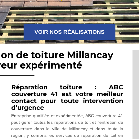
VOIR NOS RÉALISATIONS
ion de toiture Millancay
reur expérimenté
Réparation toiture : ABC
couverture 41 est votre meilleur
contact pour toute intervention
d’urgence
Entreprise qualifiée et expérimentée, ABC couverture 41
peut gérer toutes les réparations de toit et l'entretien de
couverture dans la ville de Millancay et dans toute la
région, y compris les services de réparation de toit en