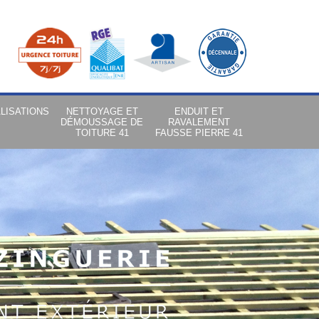
LISATIONS
NETTOYAGE ET
ENDUIT ET
DÉMOUSSAGE DE
RAVALEMENT
TOITURE 41
FAUSSE PIERRE 41