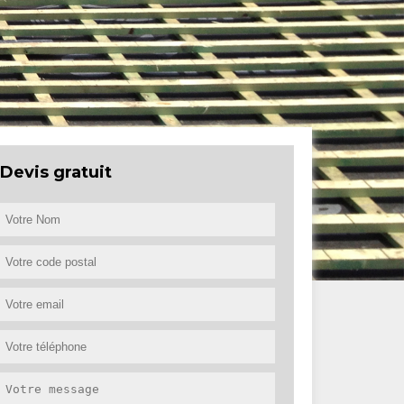
Devis gratuit