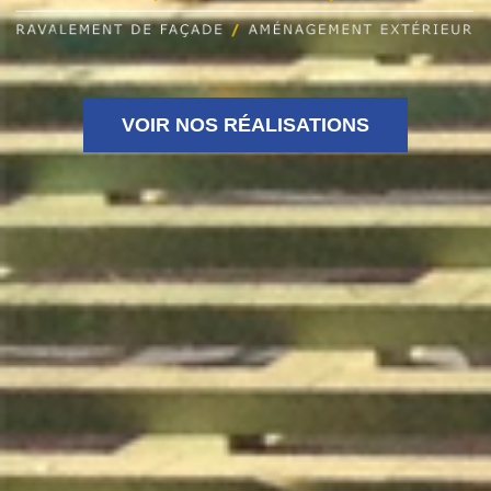
VOIR NOS RÉALISATIONS