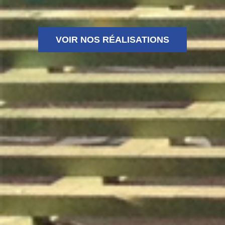
VOIR NOS RÉALISATIONS