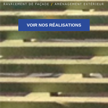
VOIR NOS RÉALISATIONS