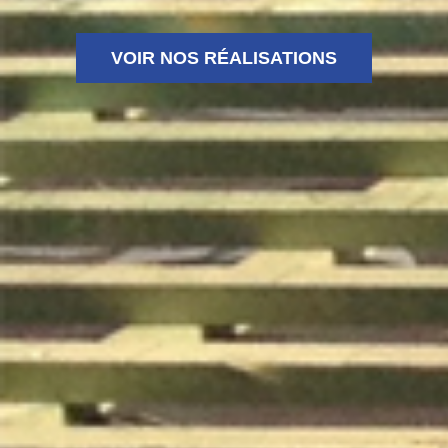
VOIR NOS RÉALISATIONS