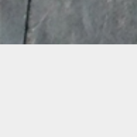
Demande de devis gratuit