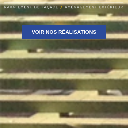
VOIR NOS RÉALISATIONS