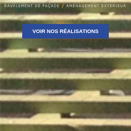
VOIR NOS RÉALISATIONS