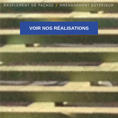
VOIR NOS RÉALISATIONS