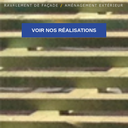
VOIR NOS RÉALISATIONS