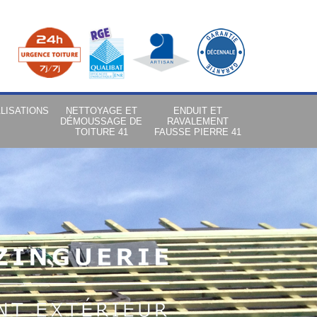
LISATIONS
NETTOYAGE ET
ENDUIT ET
DÉMOUSSAGE DE
RAVALEMENT
TOITURE 41
FAUSSE PIERRE 41