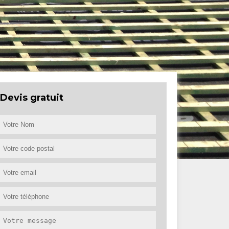
Devis gratuit