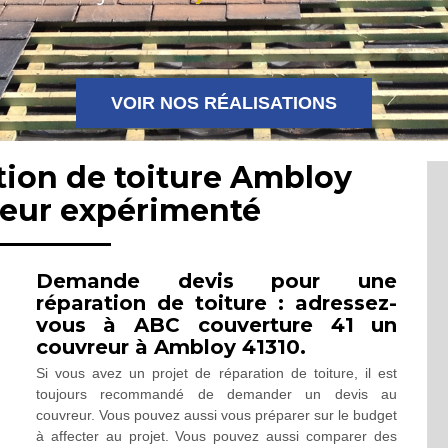
VOIR NOS RÉALISATIONS
tion de toiture Ambloy
reur expérimenté
Demande devis pour une
réparation de toiture : adressez-
vous à ABC couverture 41 un
couvreur à Ambloy 41310.
Si vous avez un projet de réparation de toiture, il est
toujours recommandé de demander un devis au
couvreur. Vous pouvez aussi vous préparer sur le budget
à affecter au projet. Vous pouvez aussi comparer des