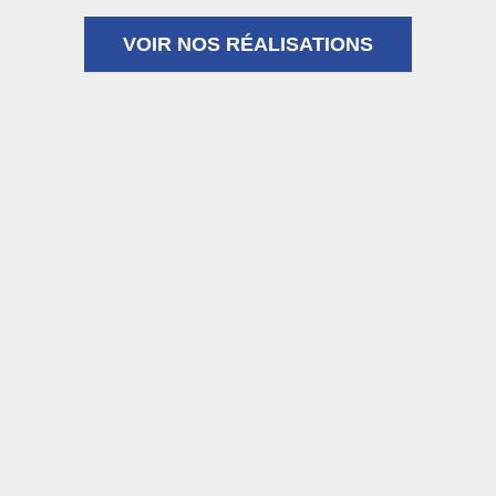
VOIR NOS RÉALISATIONS