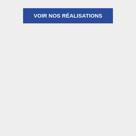
VOIR NOS RÉALISATIONS