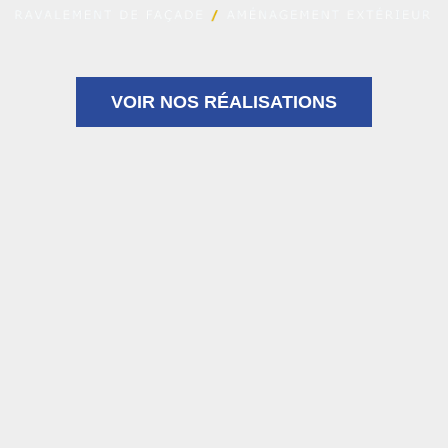
VOIR NOS RÉALISATIONS