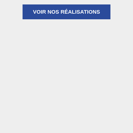
VOIR NOS RÉALISATIONS