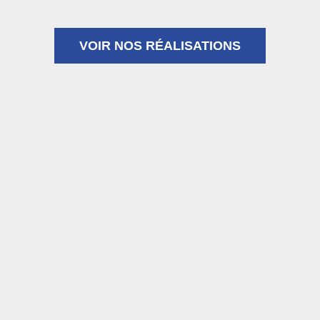
VOIR NOS RÉALISATIONS