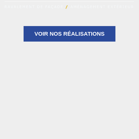
VOIR NOS RÉALISATIONS