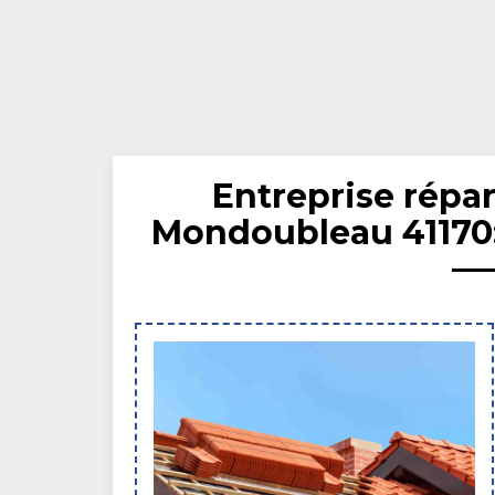
Entreprise répar
Mondoubleau 41170: