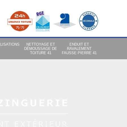
LISATIONS
NETTOYAGE ET
ENDUIT ET
DÉMOUSSAGE DE
RAVALEMENT
TOITURE 41
FAUSSE PIERRE 41