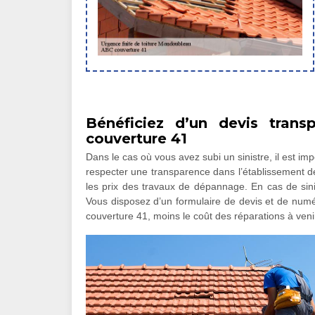
Bénéficiez d’un devis tran
couverture 41
Dans le cas où vous avez subi un sinistre, il est impor
respecter une transparence dans l’établissement des
les prix des travaux de dépannage. En cas de sini
Vous disposez d’un formulaire de devis et de numé
couverture 41, moins le coût des réparations à veni