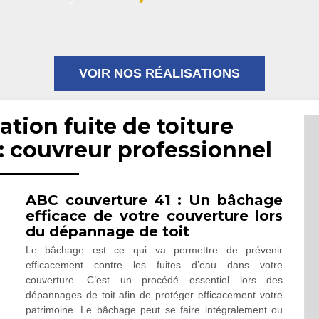
VOIR NOS RÉALISATIONS
ation fuite de toiture
 couvreur professionnel
ABC couverture 41 : Un bâchage
efficace de votre couverture lors
du dépannage de toit
Le bâchage est ce qui va permettre de prévenir
efficacement contre les fuites d’eau dans votre
couverture. C’est un procédé essentiel lors des
dépannages de toit afin de protéger efficacement votre
patrimoine. Le bâchage peut se faire intégralement ou