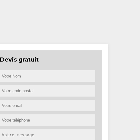
Devis gratuit