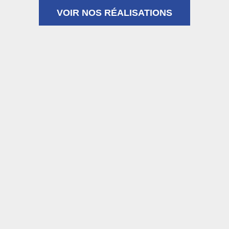
VOIR NOS RÉALISATIONS