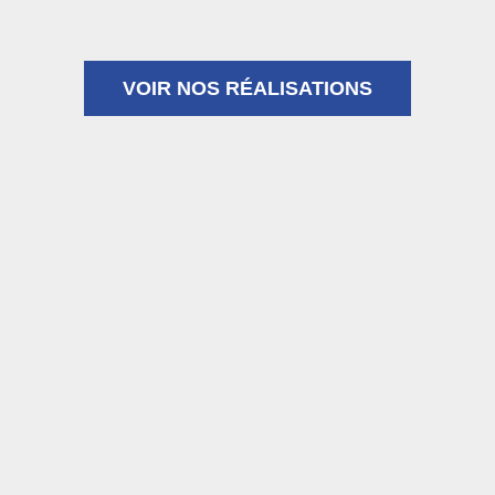
VOIR NOS RÉALISATIONS