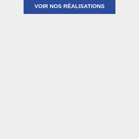
VOIR NOS RÉALISATIONS