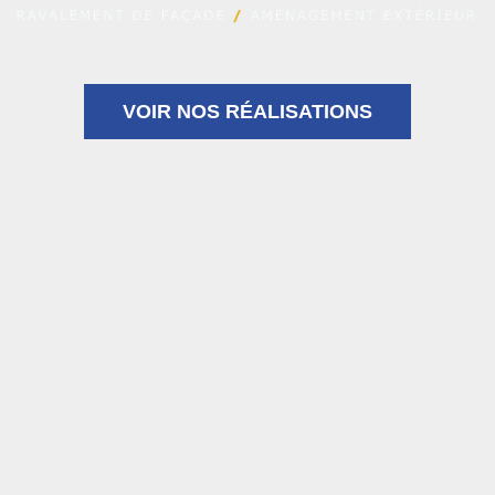
VOIR NOS RÉALISATIONS