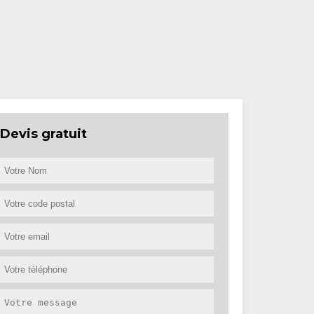
Devis gratuit