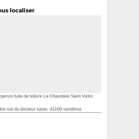
us localiser
rgence fuite de toiture La Chaussee Saint Victor
bis rue du docteur satan, 41100 vendôme