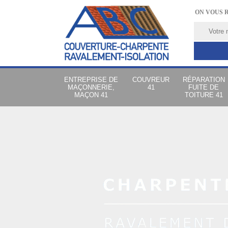
ON VOUS 
ENTREPRISE DE
COUVREUR
RÉPARATION
MAÇONNERIE,
41
FUITE DE
MAÇON 41
TOITURE 41