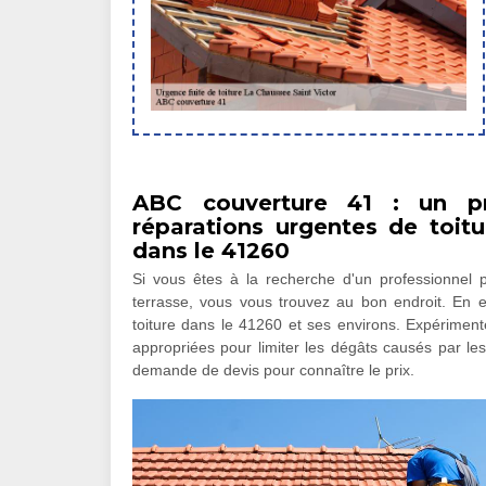
ABC couverture 41 : un pr
réparations urgentes de toit
dans le 41260
Si vous êtes à la recherche d'un professionnel p
terrasse, vous vous trouvez au bon endroit. En 
toiture dans le 41260 et ses environs. Expérimenté
appropriées pour limiter les dégâts causés par les
demande de devis pour connaître le prix.