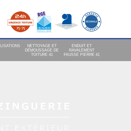
LISATIONS
NETTOYAGE ET
ENDUIT ET
DÉMOUSSAGE DE
RAVALEMENT
TOITURE 41
FAUSSE PIERRE 41