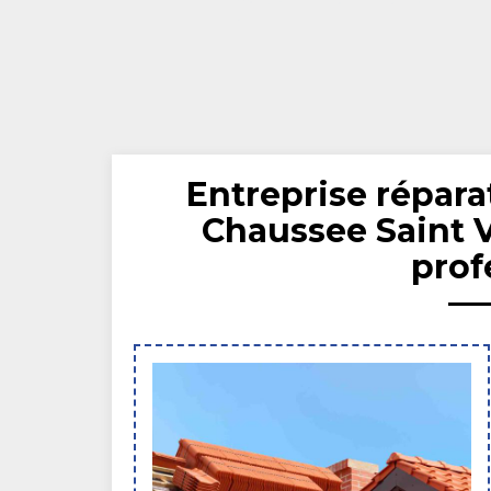
Entreprise réparat
Chaussee Saint V
prof