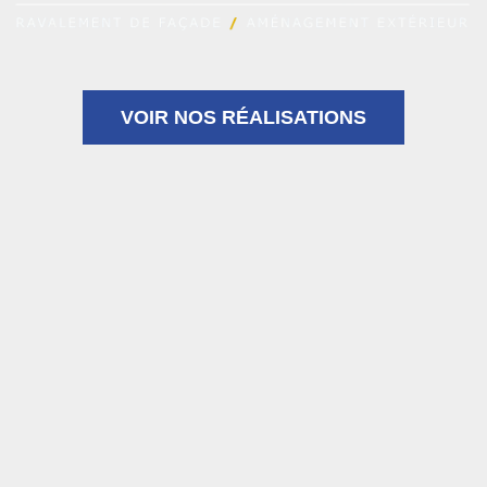
VOIR NOS RÉALISATIONS