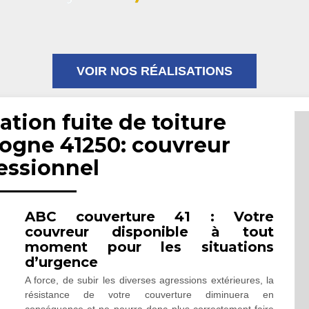
VOIR NOS RÉALISATIONS
ation fuite de toiture
logne 41250: couvreur
essionnel
ABC couverture 41 : Votre
couvreur disponible à tout
moment pour les situations
d’urgence
A force, de subir les diverses agressions extérieures, la
résistance de votre couverture diminuera en