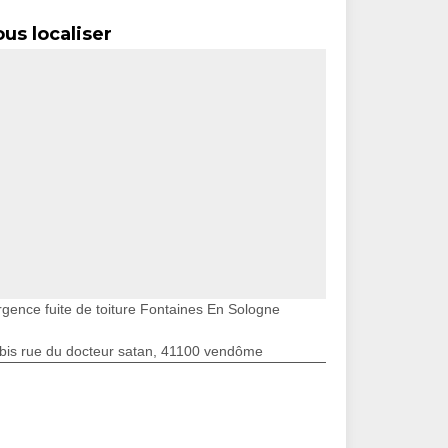
us localiser
rgence fuite de toiture Fontaines En Sologne
bis rue du docteur satan, 41100 vendôme