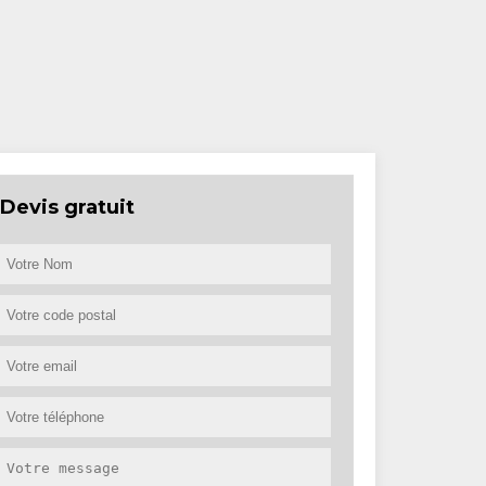
Devis gratuit