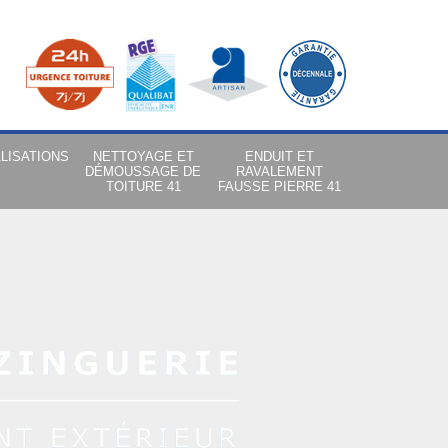
LISATIONS
NETTOYAGE ET
ENDUIT ET
DÉMOUSSAGE DE
RAVALEMENT
TOITURE 41
FAUSSE PIERRE 41