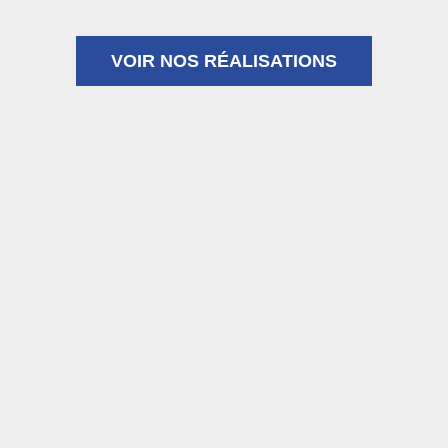
VOIR NOS RÉALISATIONS