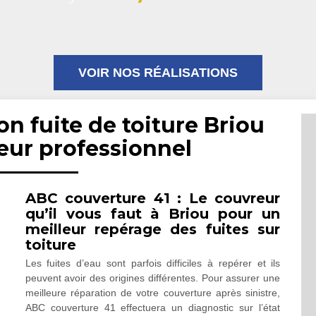
VOIR NOS RÉALISATIONS
on fuite de toiture Briou
eur professionnel
ABC couverture 41 : Le couvreur
qu’il vous faut à Briou pour un
meilleur repérage des fuites sur
toiture
Les fuites d’eau sont parfois difficiles à repérer et ils
peuvent avoir des origines différentes. Pour assurer une
meilleure réparation de votre couverture après sinistre,
ABC couverture 41 effectuera un diagnostic sur l’état