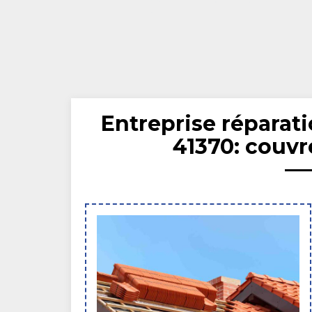
Entreprise réparati
41370: couvr