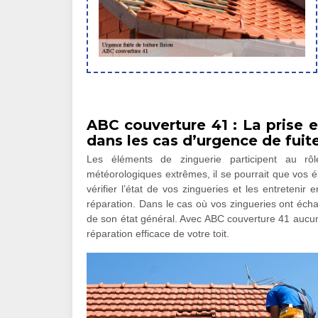
ABC couverture 41 : La prise 
dans les cas d’urgence de fuite
Les éléments de zinguerie participent au rôl
météorologiques extrêmes, il se pourrait que vos é
vérifier l’état de vos zingueries et les entreteni
réparation. Dans le cas où vos zingueries ont écha
de son état général. Avec ABC couverture 41 aucun
réparation efficace de votre toit.