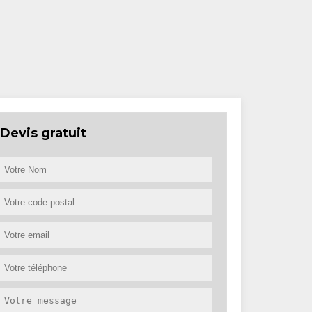
Devis gratuit