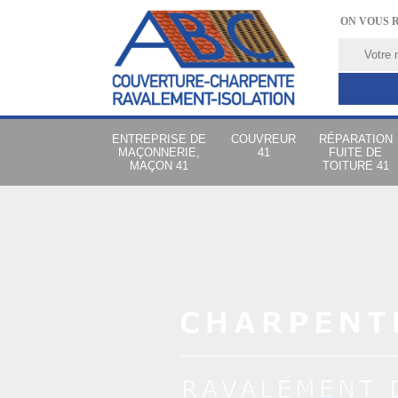
ON VOUS 
ENTREPRISE DE
COUVREUR
RÉPARATION
MAÇONNERIE,
41
FUITE DE
MAÇON 41
TOITURE 41