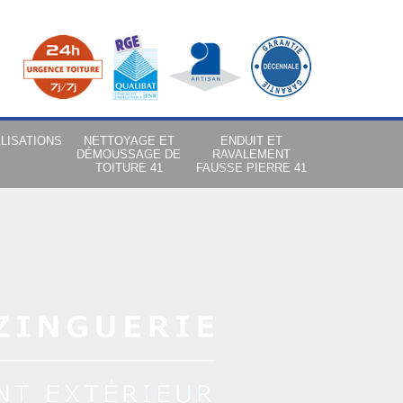
LISATIONS
NETTOYAGE ET
ENDUIT ET
DÉMOUSSAGE DE
RAVALEMENT
TOITURE 41
FAUSSE PIERRE 41