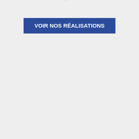
VOIR NOS RÉALISATIONS