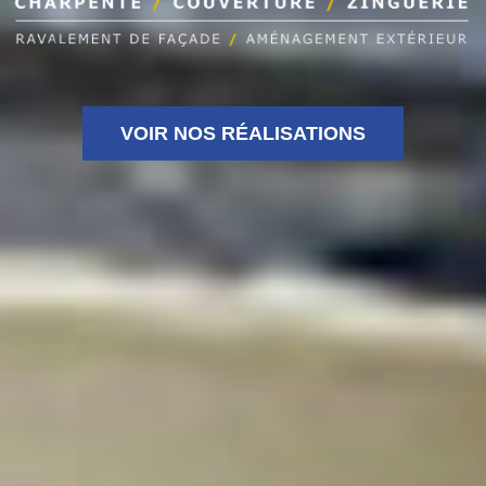
VOIR NOS RÉALISATIONS