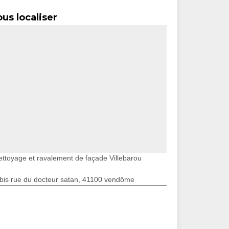
us localiser
ettoyage et ravalement de façade Villebarou
bis rue du docteur satan, 41100 vendôme