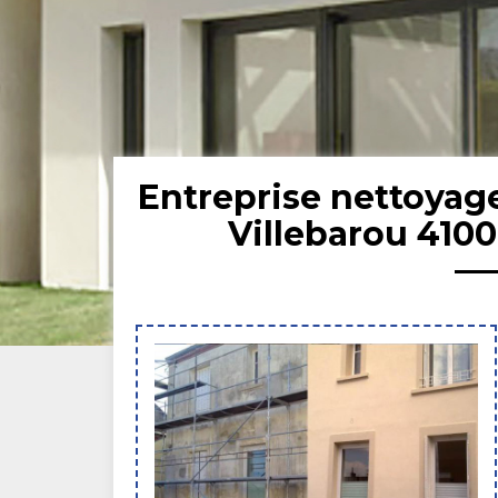
Entreprise nettoyag
Villebarou 4100