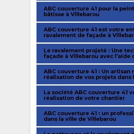
ABC couverture 41 pour la pein
bâtisse à Villebarou
ABC couverture 41 est votre en
ravalement de façade à Villebar
Le ravalement projeté : Une t
façade à Villebarou avec l’aide
ABC couverture 41 : Un artisan 
réalisation de vos projets dans
La société ABC couverture 41 
réalisation de votre chantier
ABC couverture 41 : un profess
dans la ville de Villebarou