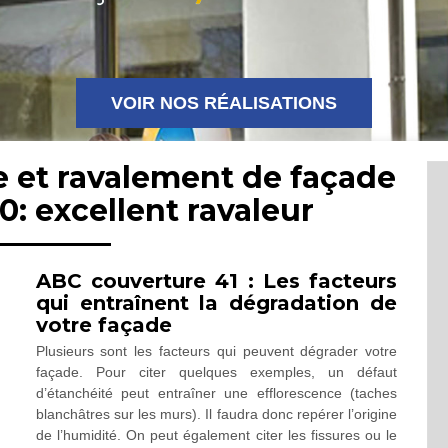
VOIR NOS RÉALISATIONS
e et ravalement de façade
0: excellent ravaleur
ABC couverture 41 : Les facteurs
qui entraînent la dégradation de
votre façade
Plusieurs sont les facteurs qui peuvent dégrader votre
façade. Pour citer quelques exemples, un défaut
d’étanchéité peut entraîner une efflorescence (taches
blanchâtres sur les murs). Il faudra donc repérer l’origine
de l’humidité. On peut également citer les fissures ou le