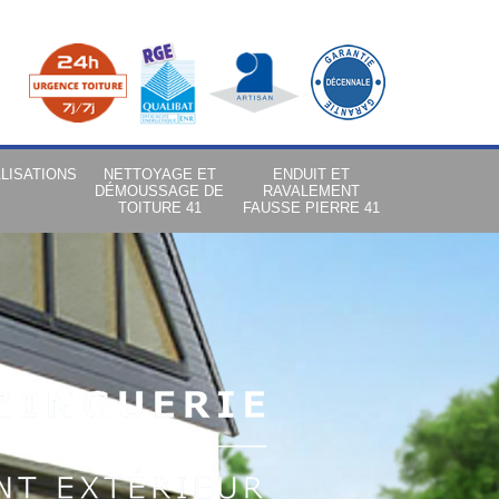
LISATIONS
NETTOYAGE ET
ENDUIT ET
DÉMOUSSAGE DE
RAVALEMENT
TOITURE 41
FAUSSE PIERRE 41