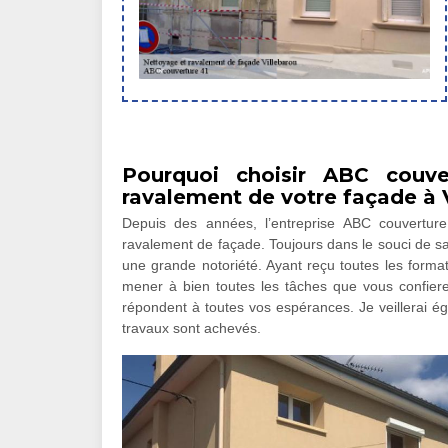
Pourquoi choisir ABC couve
ravalement de votre façade à 
Depuis des années, l’entreprise ABC couvertur
ravalement de façade. Toujours dans le souci de sat
une grande notoriété. Ayant reçu toutes les format
mener à bien toutes les tâches que vous confiere
répondent à toutes vos espérances. Je veillerai ég
travaux sont achevés.