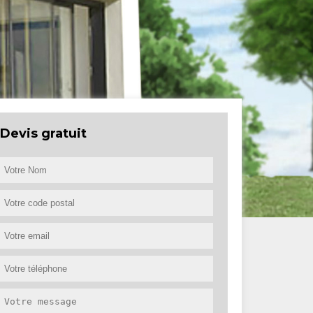
Devis gratuit