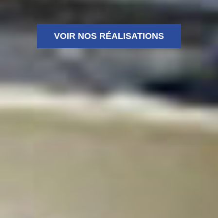
VOIR NOS RÉALISATIONS