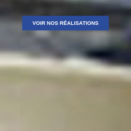
VOIR NOS RÉALISATIONS