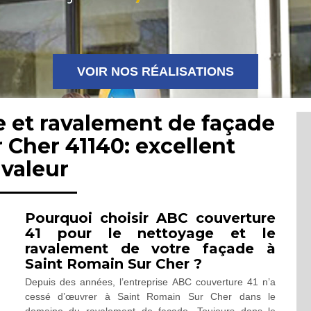
VOIR NOS RÉALISATIONS
e et ravalement de façade
 Cher 41140: excellent
avaleur
Pourquoi choisir ABC couverture
41 pour le nettoyage et le
ravalement de votre façade à
Saint Romain Sur Cher ?
Depuis des années, l’entreprise ABC couverture 41 n’a
cessé d’œuvrer à Saint Romain Sur Cher dans le