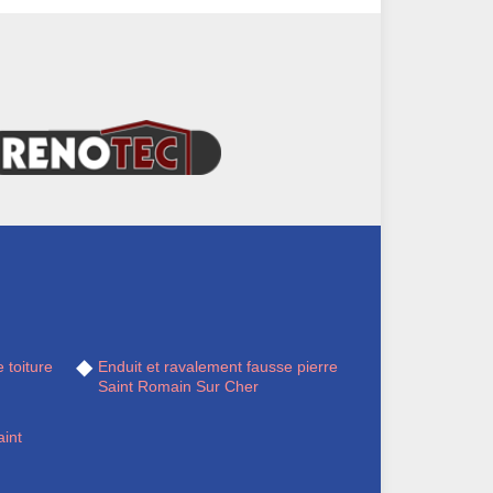
 toiture
Enduit et ravalement fausse pierre
Saint Romain Sur Cher
int