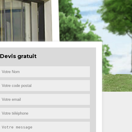
Devis gratuit