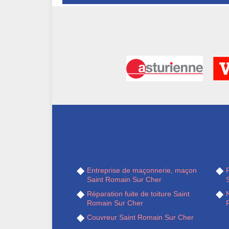
Entreprise de maçonnerie, maçon
Saint Romain Sur Cher
Réparation fuite de toiture Saint
N
Romain Sur Cher
Couvreur Saint Romain Sur Cher