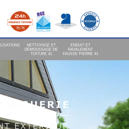
LISATIONS
NETTOYAGE ET
ENDUIT ET
DÉMOUSSAGE DE
RAVALEMENT
TOITURE 41
FAUSSE PIERRE 41