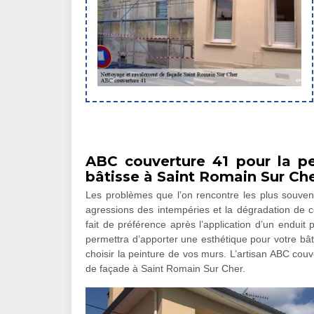
ABC couverture 41 pour la pe
bâtisse à Saint Romain Sur Ch
Les problèmes que l’on rencontre les plus souven
agressions des intempéries et la dégradation de co
fait de préférence après l’application d’un enduit
permettra d’apporter une esthétique pour votre bât
choisir la peinture de vos murs. L’artisan ABC cou
de façade à Saint Romain Sur Cher.