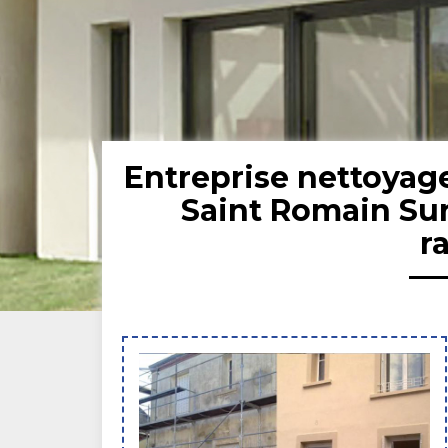
Entreprise nettoyag
Saint Romain Sur
r