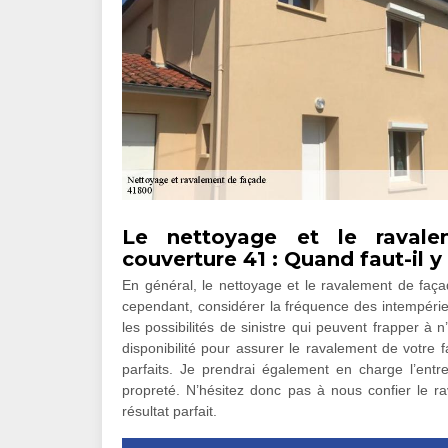
Le nettoyage et le raval
couverture 41 : Quand faut-il y
En général, le nettoyage et le ravalement de façad
cependant, considérer la fréquence des intempéries
les possibilités de sinistre qui peuvent frapper à
disponibilité pour assurer le ravalement de votre 
parfaits. Je prendrai également en charge l’entr
propreté. N’hésitez donc pas à nous confier le 
résultat parfait.