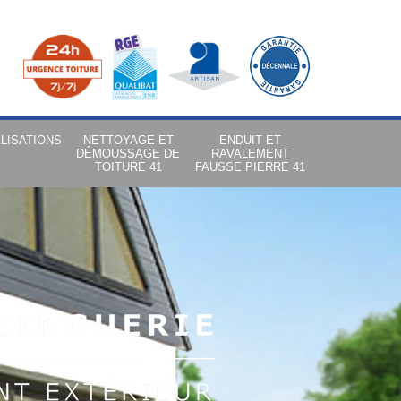
LISATIONS
NETTOYAGE ET
ENDUIT ET
DÉMOUSSAGE DE
RAVALEMENT
TOITURE 41
FAUSSE PIERRE 41