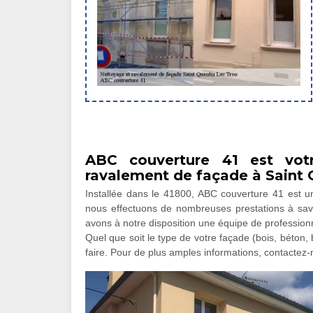
ABC couverture 41 est vot
ravalement de façade à Saint 
Installée dans le 41800, ABC couverture 41 est un
nous effectuons de nombreuses prestations à savoi
avons à notre disposition une équipe de professio
Quel que soit le type de votre façade (bois, béton
faire. Pour de plus amples informations, contactez-