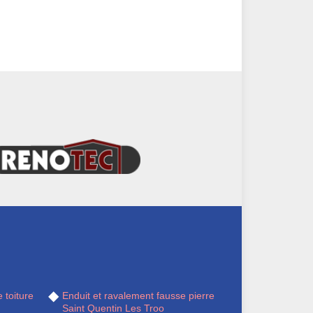
 toiture
Enduit et ravalement fausse pierre
Saint Quentin Les Troo