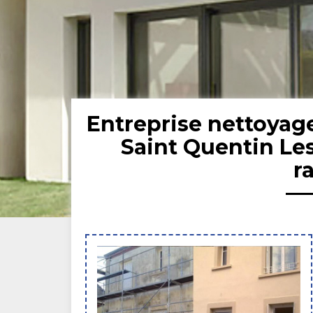
Entreprise nettoyag
Saint Quentin Les
r