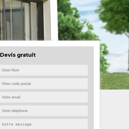
Devis gratuit