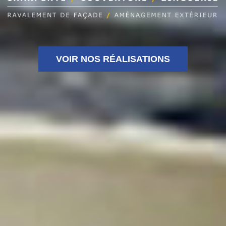
VOIR NOS RÉALISATIONS