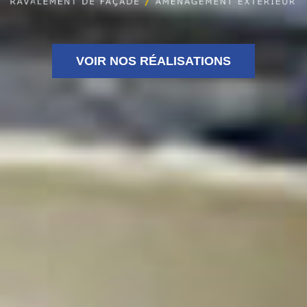
VOIR NOS RÉALISATIONS