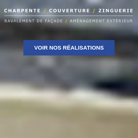
VOIR NOS RÉALISATIONS