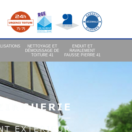
LISATIONS
NETTOYAGE ET
ENDUIT ET
DÉMOUSSAGE DE
RAVALEMENT
TOITURE 41
FAUSSE PIERRE 41