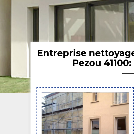
Entreprise nettoyag
Pezou 41100: 