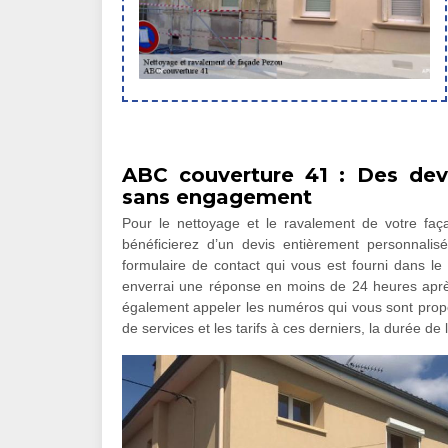
ABC couverture 41 : Des dev
sans engagement
Pour le nettoyage et le ravalement de votre fa
bénéficierez d’un devis entièrement personnalisé
formulaire de contact qui vous est fourni dans le 
enverrai une réponse en moins de 24 heures apr
également appeler les numéros qui vous sont prop
de services et les tarifs à ces derniers, la durée de