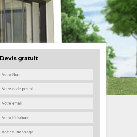
Devis gratuit