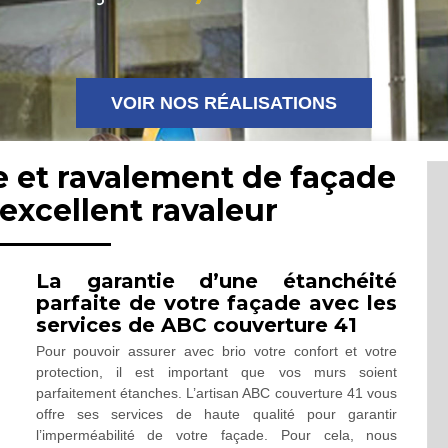
VOIR NOS RÉALISATIONS
e et ravalement de façade
excellent ravaleur
La garantie d’une étanchéité
parfaite de votre façade avec les
services de ABC couverture 41
Pour pouvoir assurer avec brio votre confort et votre
protection, il est important que vos murs soient
parfaitement étanches. L’artisan ABC couverture 41 vous
offre ses services de haute qualité pour garantir
l’imperméabilité de votre façade. Pour cela, nous