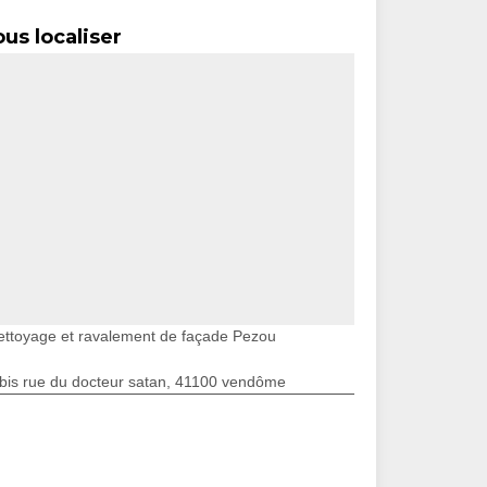
us localiser
ettoyage et ravalement de façade Pezou
bis rue du docteur satan, 41100 vendôme