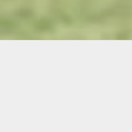
Demande de devis gratuit