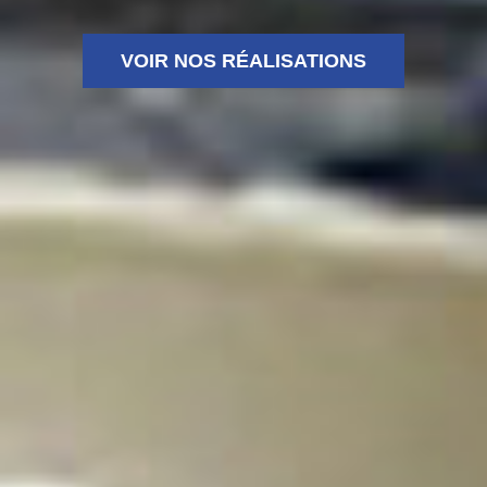
VOIR NOS RÉALISATIONS