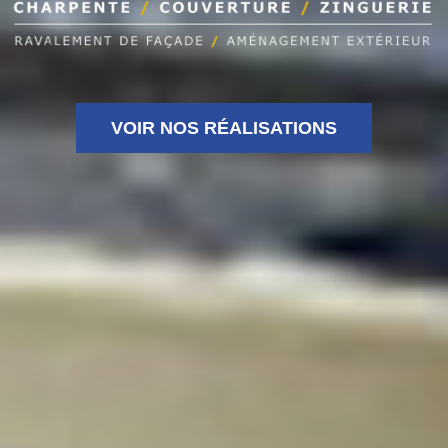
VOIR NOS RÉALISATIONS